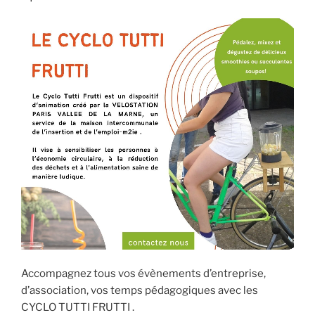
Accompagnez tous vos évènements d’entreprise,
d’association, vos temps pédagogiques avec les
CYCLO TUTTI FRUTTI .