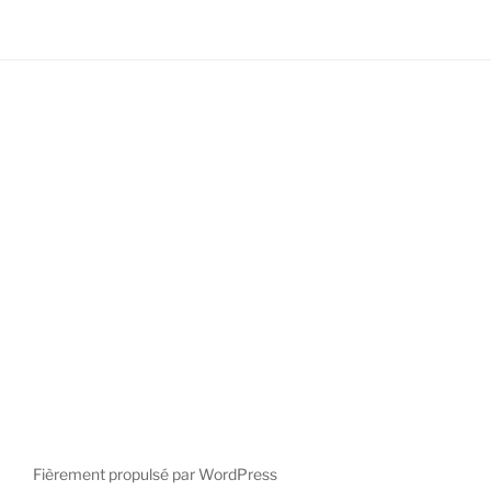
Fièrement propulsé par WordPress