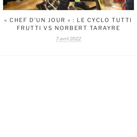
« CHEF D’UN JOUR » : LE CYCLO TUTTI
FRUTTI VS NORBERT TARAYRE
7 avril 2022