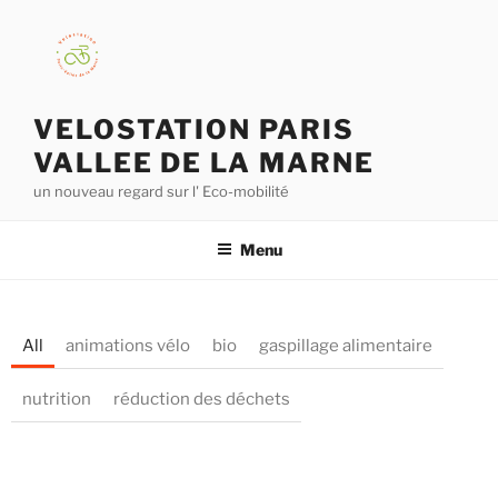
VELOSTATION PARIS
VALLEE DE LA MARNE
un nouveau regard sur l' Eco-mobilité
Menu
All
animations vélo
bio
gaspillage alimentaire
nutrition
réduction des déchets