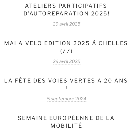
ATELIERS PARTICIPATIFS
D’AUTOREPARATION 2025!
29 avril 2025
MAI A VELO EDITION 2025 À CHELLES
(77)
29 avril 2025
LA FÊTE DES VOIES VERTES A 20 ANS
!
5 septembre 2024
SEMAINE EUROPÉENNE DE LA
MOBILITÉ