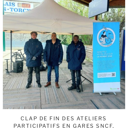
CLAP DE FIN DES ATELIERS
PARTICIPATIFS EN GARES SNCF,