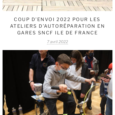
COUP D’ENVOI 2022 POUR LES
ATELIERS D’AUTORÉPARATION EN
GARES SNCF ILE DE FRANCE
7 avril 2022