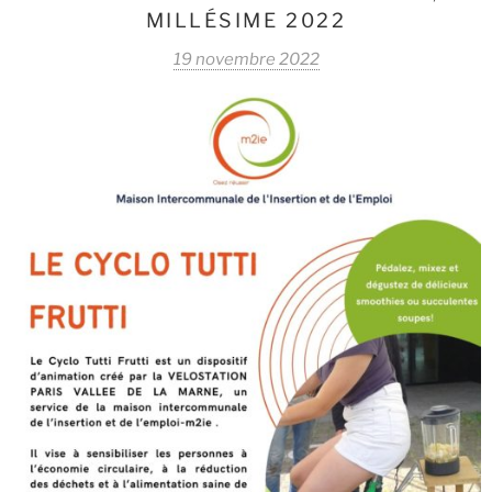
MILLÉSIME 2022
19 novembre 2022