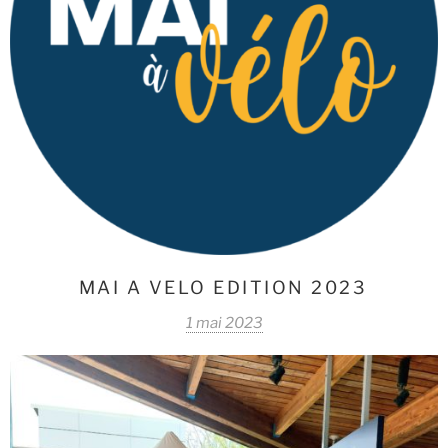
MAI A VELO EDITION 2023
1 mai 2023