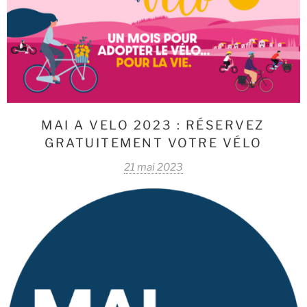
MAI A VELO 2023 : RÉSERVEZ
GRATUITEMENT VOTRE VÉLO
21 mai 2023