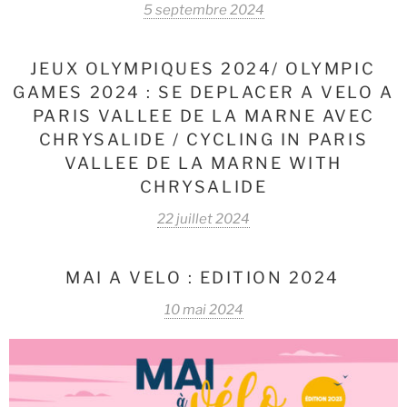
5 septembre 2024
JEUX OLYMPIQUES 2024/ OLYMPIC
GAMES 2024 : SE DEPLACER A VELO A
PARIS VALLEE DE LA MARNE AVEC
CHRYSALIDE / CYCLING IN PARIS
VALLEE DE LA MARNE WITH
CHRYSALIDE
22 juillet 2024
MAI A VELO : EDITION 2024
10 mai 2024