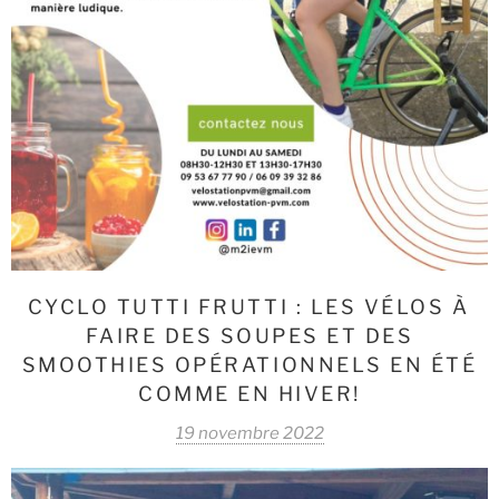
CYCLO TUTTI FRUTTI : LES VÉLOS À
FAIRE DES SOUPES ET DES
SMOOTHIES OPÉRATIONNELS EN ÉTÉ
COMME EN HIVER!
19 novembre 2022