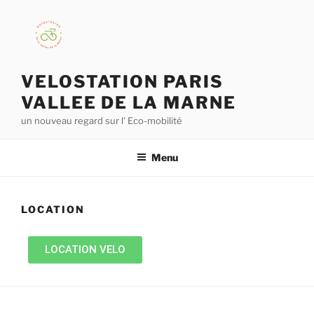
VELOSTATION PARIS
VALLEE DE LA MARNE
un nouveau regard sur l' Eco-mobilité
Menu
LOCATION
LOCATION VELO