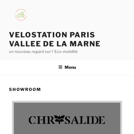
VELOSTATION PARIS
VALLEE DE LA MARNE
un nouveau regard sur l' Eco-mobilité
Menu
SHOWROOM