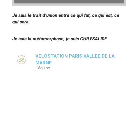
Je suis le trait d’union entre ce qui fut, ce qui est, ce
qui sera.
Je suis la métamorphose, je suis CHRYSALIDE.
VELOSTATION PARIS VALLEE DE LA
MARNE
L'équipe