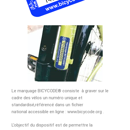
Le marquage BICYCODE® consiste à graver sur le
cadre des vélos un numéro unique et
standardisé,référencé dans un fichier
national accessible en ligne : www.bicycode.org .
L’objectif du dispositif est de permettre la