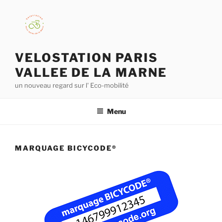
VELOSTATION PARIS
VALLEE DE LA MARNE
un nouveau regard sur l' Eco-mobilité
Menu
MARQUAGE BICYCODE®