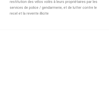
restitution des vélos volés à leurs propriétaires par les
services de police / gendarmerie, et de lutter contre le
recel et la revente illicite