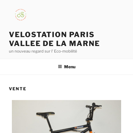
VELOSTATION PARIS
VALLEE DE LA MARNE
un nouveau regard sur l' Eco-mobilité
Menu
VENTE