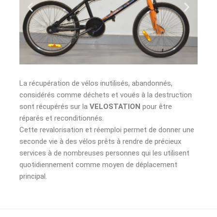
La récupération de vélos inutilisés, abandonnés,
considérés comme déchets et voués à la destruction
sont récupérés sur la
VELOSTATION
pour être
réparés et reconditionnés.
Cette revalorisation et réemploi permet de donner une
seconde vie à des vélos prêts à rendre de précieux
services à de nombreuses personnes qui les utilisent
quotidiennement comme moyen de déplacement
principal.