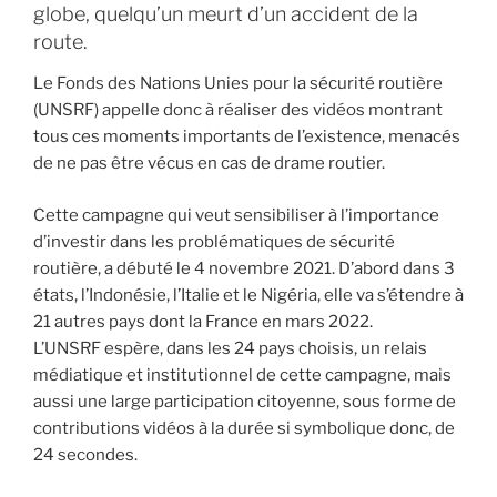
globe, quelqu’un meurt d’un accident de la
route.
Le Fonds des Nations Unies pour la sécurité routière
(UNSRF) appelle donc à réaliser des vidéos montrant
tous ces moments importants de l’existence, menacés
de ne pas être vécus en cas de drame routier.
Cette campagne qui veut sensibiliser à l’importance
d’investir dans les problématiques de sécurité
routière, a débuté le 4 novembre 2021. D’abord dans 3
états, l’Indonésie, l’Italie et le Nigéria, elle va s’étendre à
21 autres pays dont la France en mars 2022.
L’UNSRF espère, dans les 24 pays choisis, un relais
médiatique et institutionnel de cette campagne, mais
aussi une large participation citoyenne, sous forme de
contributions vidéos à la durée si symbolique donc, de
24 secondes.