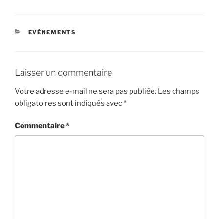
CATÉGORIES
EVÉNEMENTS
Laisser un commentaire
Votre adresse e-mail ne sera pas publiée.
Les champs
obligatoires sont indiqués avec
*
Commentaire
*