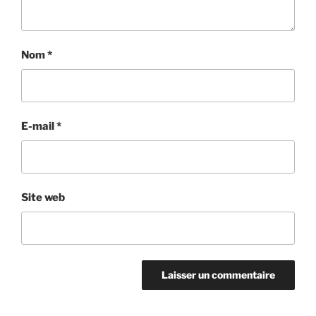
Nom
*
E-mail
*
Site web